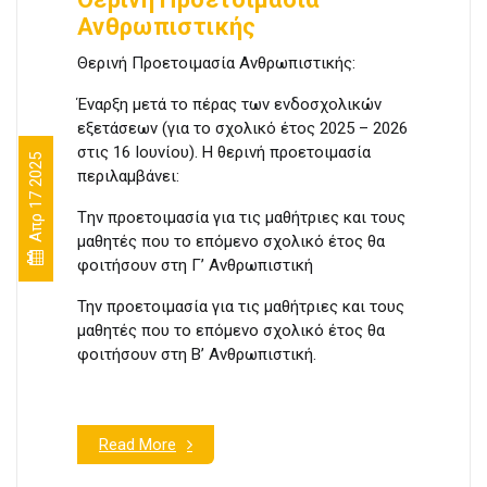
Ανθρωπιστικής
Θερινή Προετοιμασία Ανθρωπιστικής:
Έναρξη μετά το πέρας των ενδοσχολικών
εξετάσεων (για το σχολικό έτος 2025 – 2026
στις 16 Ιουνίου). Η θερινή προετοιμασία
Απρ 17 2025
περιλαμβάνει:
Tην προετοιμασία για τις μαθήτριες και τους
μαθητές που το επόμενο σχολικό έτος θα
φοιτήσουν στη Γ’ Ανθρωπιστική
Την προετοιμασία για τις μαθήτριες και τους
μαθητές που το επόμενο σχολικό έτος θα
φοιτήσουν στη Β’ Ανθρωπιστική.
Read More