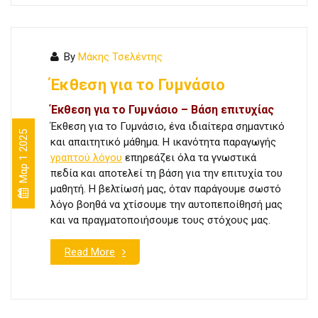
By
Μάκης Τσελέντης
Έκθεση για το Γυμνάσιο
Έκθεση για το Γυμνάσιο – Βάση επιτυχίας
Έκθεση για το Γυμνάσιο, ένα ιδιαίτερα σημαντικό
Μαρ 1 2025
και απαιτητικό μάθημα. Η ικανότητα παραγωγής
γραπτού λόγου
επηρεάζει όλα τα γνωστικά
πεδία και αποτελεί τη βάση για την επιτυχία του
μαθητή. Η βελτίωσή μας, όταν παράγουμε σωστό
λόγο βοηθά να χτίσουμε την αυτοπεποίθησή μας
και να πραγματοποιήσουμε τους στόχους μας.
Read More