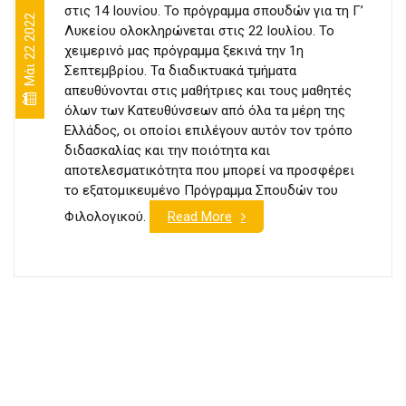
στις 14 Ιουνίου. Το πρόγραμμα σπουδών για τη Γ’
Μάι 22 2022
Λυκείου ολοκληρώνεται στις 22 Ιουλίου. Το
χειμερινό μας πρόγραμμα ξεκινά την 1η
Σεπτεμβρίου. Τα διαδικτυακά τμήματα
απευθύνονται στις μαθήτριες και τους μαθητές
όλων των Κατευθύνσεων από όλα τα μέρη της
Ελλάδος, οι οποίοι επιλέγουν αυτόν τον τρόπο
διδασκαλίας και την ποιότητα και
αποτελεσματικότητα που μπορεί να προσφέρει
το εξατομικευμένο Πρόγραμμα Σπουδών του
Φιλολογικού.
Read More