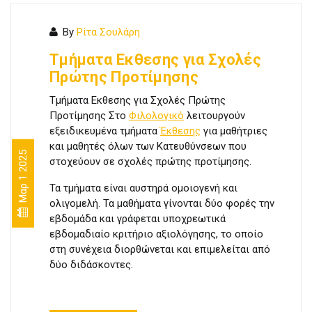
By
Ρίτα Σουλάρη
Τμήματα Εκθεσης για Σχολές
Πρώτης Προτίμησης
Τμήματα Εκθεσης για Σχολές Πρώτης
Προτίμησης Στο
Φιλολογικό
λειτουργούν
εξειδικευμένα τμήματα
Έκθεσης
για μαθήτριες
και μαθητές όλων των Κατευθύνσεων που
Μαρ 1 2025
στοχεύουν σε σχολές πρώτης προτίμησης.
Τα τμήματα είναι αυστηρά ομοιογενή και
ολιγομελή. Τα μαθήματα γίνονται δύο φορές την
εβδομάδα και γράφεται υποχρεωτικά
εβδομαδιαίο κριτήριο αξιολόγησης, το οποίο
στη συνέχεια διορθώνεται και επιμελείται από
δύο διδάσκοντες.