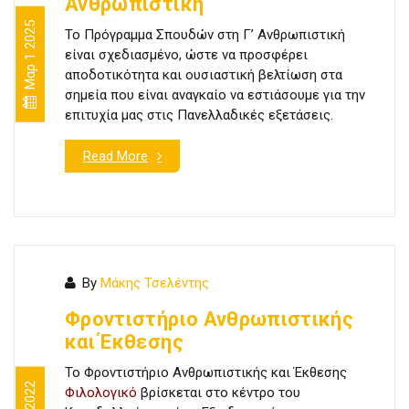
Ανθρωπιστική
Μαρ 1 2025
Το Πρόγραμμα Σπουδών στη Γ’ Ανθρωπιστική
είναι σχεδιασμένο, ώστε να προσφέρει
αποδοτικότητα και ουσιαστική βελτίωση στα
σημεία που είναι αναγκαίο να εστιάσουμε για την
επιτυχία μας στις Πανελλαδικές εξετάσεις.
Read More
By
Μάκης Τσελέντης
Φροντιστήριο Ανθρωπιστικής
και Έκθεσης
Το Φροντιστήριο Ανθρωπιστικής και Έκθεσης
Φιλολογικό
βρίσκεται στο κέντρο του