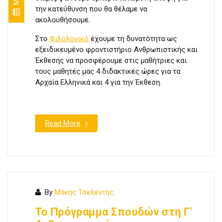
την κατεύθυνση που θα θέλαμε να
ακολουθήσουμε.
Στο
Φιλολογικό
έχουμε τη δυνατότητα ως
εξειδικευμένο φροντιστήριο Ανθρωπιστικής και
Έκθεσης να προσφέρουμε στις μαθήτριες και
τους μαθητές μας 4 διδακτικές ώρες για τα
Αρχαία Ελληνικά και 4 για την Έκθεση.
Read More
By
Μάκης Τσελέντης
Το Πρόγραμμα Σπουδών στη Γ’