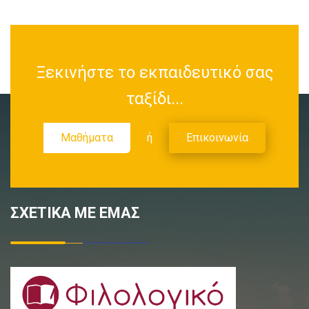
Ξεκινήστε το εκπαιδευτικό σας
ταξίδι...
Μαθήματα
ή
Επικοινωνία
ΣΧΕΤΙΚΑ ΜΕ ΕΜΑΣ