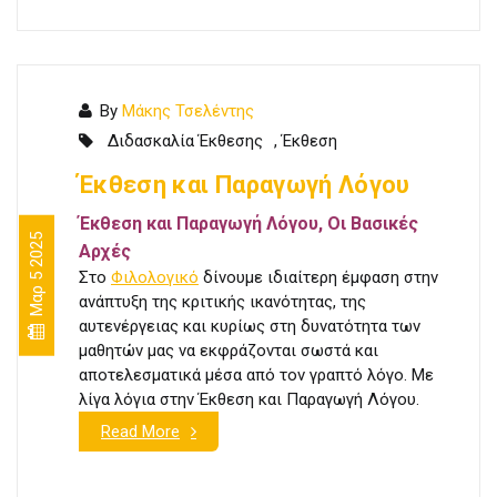
By
Μάκης Τσελέντης
Διδασκαλία Έκθεσης
,
Έκθεση
Έκθεση και Παραγωγή Λόγου
Έκθεση και Παραγωγή Λόγου, Οι Βασικές
Μαρ 5 2025
Αρχές
Στο
Φιλολογικό
δίνουμε ιδιαίτερη έμφαση στην
ανάπτυξη της κριτικής ικανότητας, της
αυτενέργειας και κυρίως στη δυνατότητα των
μαθητών μας να εκφράζονται σωστά και
αποτελεσματικά μέσα από τον γραπτό λόγο.
Με
λίγα λόγια στην Έκθεση και Παραγωγή Λόγου.
Read More