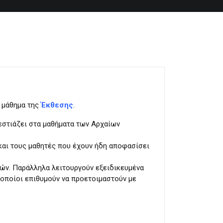
 μάθημα της
Έκθεσης
.
 εστιάζει στα μαθήματα των Αρχαίων
και τους μαθητές που έχουν ήδη αποφασίσει
ών. Παράλληλα λειτουργούν εξειδικευμένα
 οποίοι επιθυμούν να προετοιμαστούν με