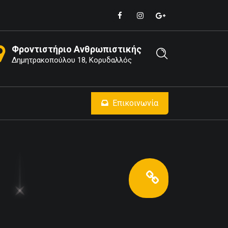
Φροντιστήριο Ανθρωπιστικής
Δημητρακοπούλου 18, Κορυδαλλός
Επικοινωνία