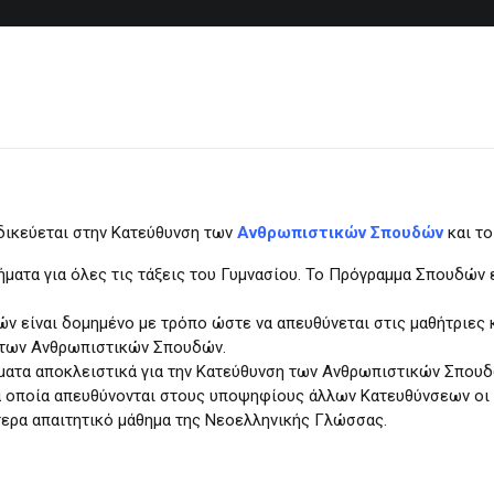
ιδικεύεται στην Κατεύθυνση των
Ανθρωπιστικών
Σπουδών
και το
ήματα για όλες τις τάξεις του Γυμνασίου. Το Πρόγραμμα Σπουδών
ν είναι δομημένο με τρόπο ώστε να απευθύνεται στις μαθήτριες 
 των Ανθρωπιστικών Σπουδών.
ματα αποκλειστικά για την Κατεύθυνση των Ανθρωπιστικών Σπουδ
τα οποία απευθύνονται στους υποψηφίους άλλων Κατευθύνσεων οι
τερα απαιτητικό μάθημα της Νεοελληνικής Γλώσσας.