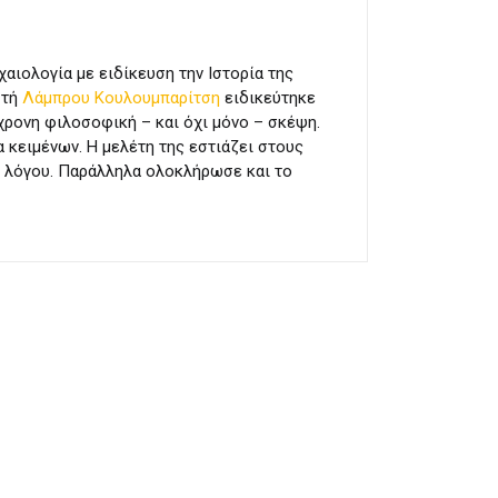
ιολογία με ειδίκευση την Ιστορία της
στή
Λάμπρου Κουλουμπαρίτση
ειδικεύτηκε
χρονη φιλοσοφική – και όχι μόνο – σκέψη.
 κειμένων. Η μελέτη της εστιάζει στους
ύ λόγου. Παράλληλα ολοκλήρωσε και το