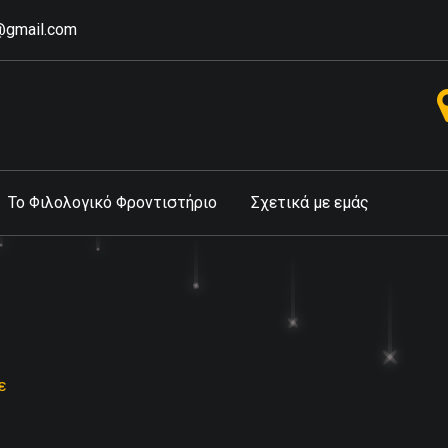
r@gmail.com
Το Φιλολογικό Φροντιστήριο
Σχετικά με εμάς
ε