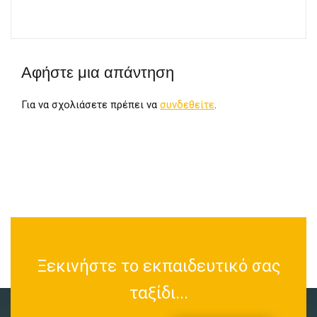
Αφήστε μια απάντηση
Για να σχολιάσετε πρέπει να
συνδεθείτε
.
Ξεκινήστε το εκπαιδευτικό σας
ταξίδι...