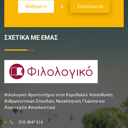
Μαθήματα
ή
Επικοινωνία
ΣΧΕΤΙΚΑ ΜΕ ΕΜΑΣ
Φιλολογικό Φροντιστήριο στον Κορυδαλλό. Κατεύθυνση
Ανθρωπιστικών Σπουδών, Νεοελληνική Γλώσσα και
Λογοτεχνία Αποκλειστικά.
210 4941314