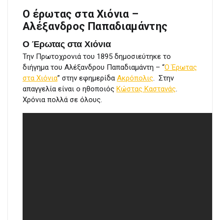
Ο έρωτας στα Χιόνια –
Αλέξανδρος Παπαδιαμάντης
Ο Έρωτας στα Χιόνια
Την Πρωτοχρονιά του 1895 δημοσιεύτηκε το
διήγημα του Αλέξανδρου Παπαδιαμάντη – “
Ο Έρωτας
στα Χιόνια
” στην εφημερίδα
Ακρόπολις
. Στην
απαγγελία είναι ο ηθοποιός
Κώστας Καστανάς
.
Χρόνια πολλά σε όλους.