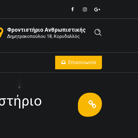
Φροντιστήριο Ανθρωπιστικής
Δημητρακοπούλου 18, Κορυδαλλός
Επικοινωνία
αστήριο