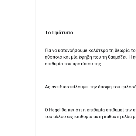
Το Πρότυπο
Για να κατανοήσουμε καλύτερα τη θεωρία το
ηθοποιό και μία έφηβη που τη θαυμάζει. Η η
επιθυμία του προτύπου της.
Ας αντιδιαστείλουμε την άποψη του φιλοσόφο
Ο Hegel θα πει ότι η επιθυμία επιθυμεί την ε
του άλλου ως επιθυμία αυτή καθαυτή αλλά μιμ