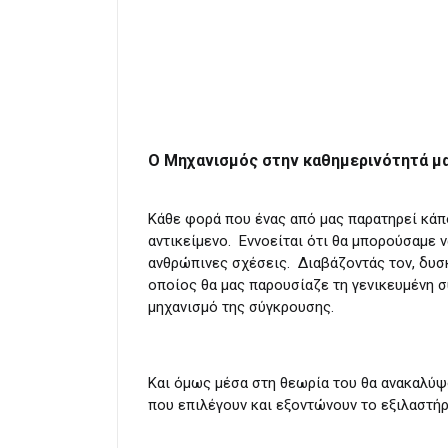
Ο Μηχανισμός στην καθημερινότητά μ
Κάθε φορά που ένας από μας παρατηρεί κάποι
αντικείμενο. Εννοείται ότι θα μπορούσαμε 
ανθρώπινες σχέσεις. Διαβάζοντάς τον, δυσκ
οποίος θα μας παρουσίαζε τη γενικευμένη συ
μηχανισμό της σύγκρουσης.
Και όμως μέσα στη θεωρία του θα ανακαλύψο
που επιλέγουν και εξοντώνουν το εξιλαστήρ