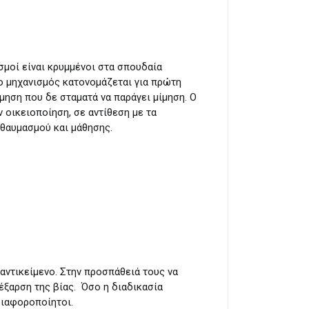
σμοί είναι κρυμμένοι στα σπουδαία
 ο μηχανισμός κατονομάζεται για πρώτη
ίμηση που δε σταματά να παράγει μίμηση. Ο
ν οικειοποίηση, σε αντίθεση με τα
 θαυμασμού και μάθησης.
 αντικείμενο. Στην προσπάθειά τους να
έξαρση της βίας. Όσο η διαδικασία
διαφοροποίητοι.