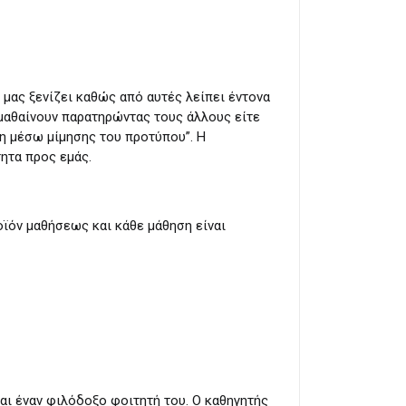
 μας ξενίζει καθώς από αυτές λείπει έντονα
 μαθαίνουν παρατηρώντας τους άλλους είτε
ηση μέσω μίμησης του προτύπου”. Η
τητα προς εμάς.
οϊόν μαθήσεως και κάθε μάθηση είναι
ι έναν φιλόδοξο φοιτητή του. Ο καθηγητής