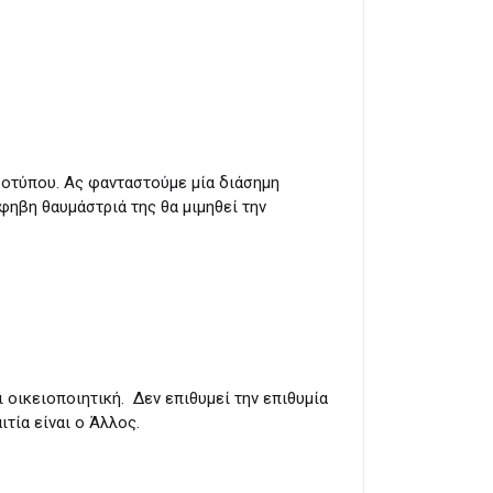
ροτύπου. Ας φανταστούμε μία διάσημη
φηβη θαυμάστριά της θα μιμηθεί την
αι οικειοποιητική. Δεν επιθυμεί την επιθυμία
ιτία είναι ο Άλλος.