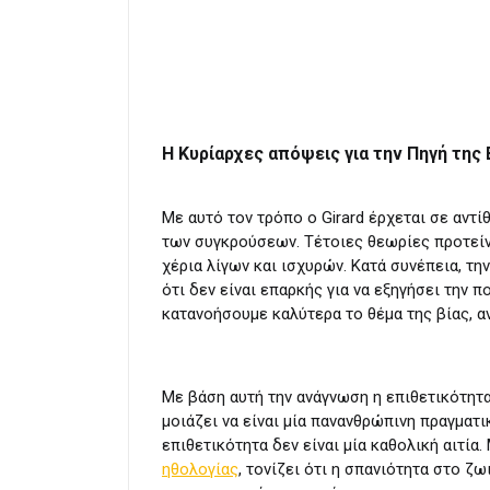
Η Κυρίαρχες απόψεις για την Πηγή της 
Με αυτό τον τρόπο ο Girard έρχεται σε αντ
των συγκρούσεων. Τέτοιες θεωρίες προτείν
χέρια λίγων και ισχυρών. Κατά συνέπεια, τη
ότι δεν είναι επαρκής για να εξηγήσει την
κατανοήσουμε καλύτερα το θέμα της βίας, α
Με βάση αυτή την ανάγνωση η επιθετικότητα
μοιάζει να είναι μία πανανθρώπινη πραγματ
επιθετικότητα δεν είναι μία καθολική αιτία
ηθολογίας
, τονίζει ότι η σπανιότητα στο 