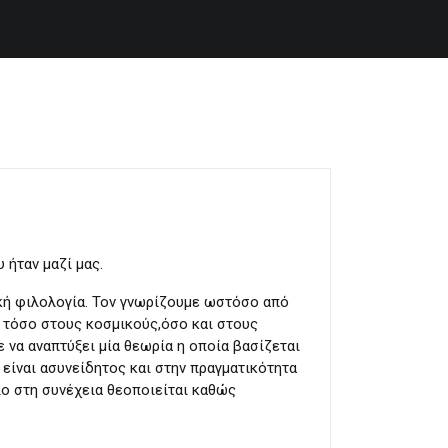
 ήταν μαζί μας.
τική φιλολογία. Τον γνωρίζουμε ωστόσο από
ια τόσο στους κοσμικούς,όσο και στους
 να αναπτύξει μία θεωρία η οποία βασίζεται
υ είναι ασυνείδητος και στην πραγματικότητα
ίο στη συνέχεια θεοποιείται καθώς