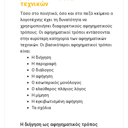
τεχνικών
Τόσο στο ποιητικό, όσο και στο πεζό κείμενο ο
λογοτέχνης έχει τη δυνατότητα να
χρησιμοποιήσει διαφορετικούς αφηγηματικούς
τρόπους. Οι αφηγηματικοί τρόποι εντάσσονται
στην ευρύτερη κατηγορία των αφηγηματικών
τεχνικών. Οι βασικότεροι αφηγηματικοί τρόποι
είναι:
Η διήγηση
Η περιγραφή
Ο διάλογος
Η αφήγηση
Ο εσωτερικός μονόλογος
Ο ελεύθερος πλάγιος λόγος
Η μίμηση
Η εγκιβωτισμένη αφήγηση
Τα σχόλια
Η διήγηση ως αφηγηματικός τρόπος