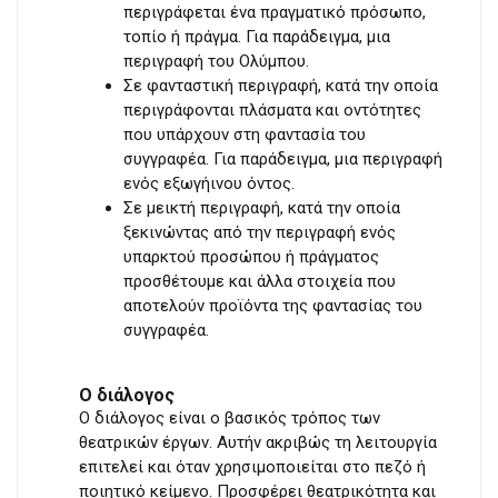
περιγράφεται ένα πραγματικό πρόσωπο,
τοπίο ή πράγμα. Για παράδειγμα, μια
περιγραφή του Ολύμπου.
Σε φανταστική περιγραφή, κατά την οποία
περιγράφονται πλάσματα και οντότητες
που υπάρχουν στη φαντασία του
συγγραφέα. Για παράδειγμα, μια περιγραφή
ενός εξωγήινου όντος.
Σε μεικτή περιγραφή, κατά την οποία
ξεκινώντας από την περιγραφή ενός
υπαρκτού προσώπου ή πράγματος
προσθέτουμε και άλλα στοιχεία που
αποτελούν προϊόντα της φαντασίας του
συγγραφέα.
Ο διάλογος
Ο διάλογος είναι ο βασικός τρόπος των
θεατρικών έργων. Αυτήν ακριβώς τη λειτουργία
επιτελεί και όταν χρησιμοποιείται στο πεζό ή
ποιητικό κείμενο. Προσφέρει θεατρικότητα και