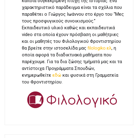
κάποια συγκεκριμένη πτυχή της ιστορίας. Ένα
χαρακτηριστικό παράδειγμα είναι τα σχόλια που
παραθέτει ο Γιώργος Ιωάννου στο έργο του “Μες
τους προσφυγικούς συνοικισμούς.”
Εκπαιδευτικό υλικό καθώς και εκπαιδευτικά
video στα οποία έχουν πρόσβαση οι μαθήτριες
και οι μαθητές του Φιλολογικού Φροντιστηρίου
θα βρείτε στην ιστοσελίδα μας
filologiko.ελ
, η
οποία αφορά τα διαδικτυακά μαθήματα που
παρέχουμε.
Για τα δια ζώσης τμήματά μας και τα
αντίστοιχα Προγράμματα Σπουδών,
ενημερωθείτε
εδώ
και φυσικά στη Γραμματεία
του Φροντιστηρίου.