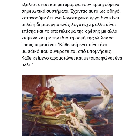
εξελίσσονται και μεταμορφώνουν προηγούμενα
σημειωτικά συστήματα. Έχοντας αυτό ως οδηγό,
κατανοούμε ότι ένα λογοτεχνικό έργο δεν είναι
απλά η δημιουργία ενός λογοτέχνη, αλλά είναι
επίσης και το αποτέλεσμα της σχέσης με άλλα
κείμενα και με την ίδια τη δομή της γλώσσας.
Όπως σημειώνει: “Κάθε κείμενο, είναι ένα
μωσαϊκό που συγκροτείται από υπομνήσεις.
Κάθε κείμενο αφομοιώνει και μεταμορφώνει ένα
άλλο”.