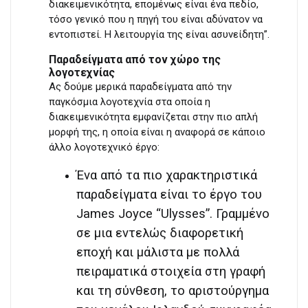
διακειμενικότητα, επομένως είναι ένα πεδίο,
τόσο γενικό που η πηγή του είναι αδύνατον να
εντοπιστεί. Η λειτουργία της είναι ασυνείδητη”.
Παραδείγματα από τον χώρο της
λογοτεχνίας
Ας δούμε μερικά παραδείγματα από την
παγκόσμια λογοτεχνία στα οποία η
διακειμενικότητα εμφανίζεται στην πιο απλή
μορφή της, η οποία είναι η αναφορά σε κάποιο
άλλο λογοτεχνικό έργο:
Ένα από τα πιο χαρακτηριστικά
παραδείγματα είναι το έργο του
James Joyce “Ulysses”. Γραμμένο
σε μια εντελώς διαφορετική
εποχή και μάλιστα με πολλά
πειραματικά στοιχεία στη γραφή
και τη σύνθεση, το αριστούργημα