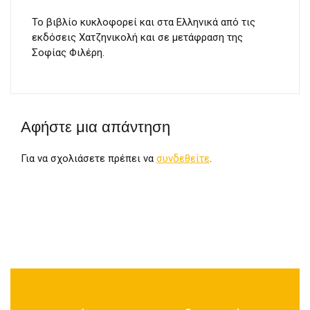
Το βιβλίο κυκλοφορεί και στα Ελληνικά από τις
εκδόσεις Χατζηνικολή και σε μετάφραση της
Σοφίας Φιλέρη.
Αφήστε μια απάντηση
Για να σχολιάσετε πρέπει να
συνδεθείτε
.