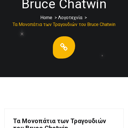
Bruce Chatwin
Home
>
Λογοτεχνία
>
Τα Μονοπάτια των Τραγουδιών του Bruce Chatwin
Τα Μονοπάτια των Τραγουδιών