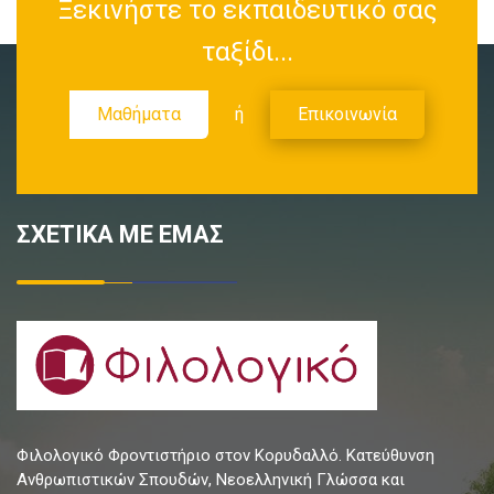
Ξεκινήστε το εκπαιδευτικό σας
ταξίδι...
Μαθήματα
ή
Επικοινωνία
ΣΧΕΤΙΚΑ ΜΕ ΕΜΑΣ
Φιλολογικό Φροντιστήριο στον Κορυδαλλό. Κατεύθυνση
Ανθρωπιστικών Σπουδών, Νεοελληνική Γλώσσα και