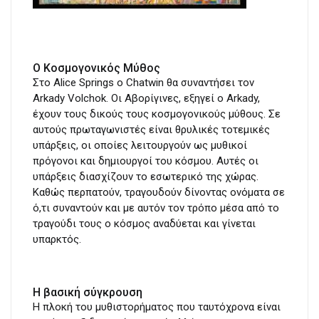
Ο Κοσμογονικός Μύθος
Στο Alice Springs ο Chatwin θα συναντήσει τον
Arkady Volchok. Οι Αβορίγινες, εξηγεί ο Arkady,
έχουν τους δικούς τους κοσμογονικούς μύθους. Σε
αυτούς πρωταγωνιστές είναι θρυλικές τοτεμικές
υπάρξεις, οι οποίες λειτουργούν ως μυθικοί
πρόγονοι και δημιουργοί του κόσμου. Αυτές οι
υπάρξεις διασχίζουν το εσωτερικό της χώρας.
Καθώς περπατούν, τραγουδούν δίνοντας ονόματα σε
ό,τι συναντούν και με αυτόν τον τρόπο μέσα από το
τραγούδι τους ο κόσμος αναδύεται και γίνεται
υπαρκτός.
Η βασική σύγκρουση
Η πλοκή του μυθιστορήματος που ταυτόχρονα είναι