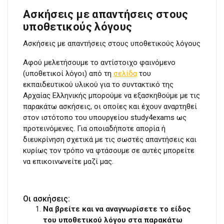
Ασκήσεις με απαντήσεις στους
υποθετικούς λόγους
Ασκήσεις με απαντήσεις στους υποθετικούς λόγους
Αφού μελετήσουμε το αντίστοιχο φαινόμενο
(υποθετικοί λόγοι) από τη
σελίδα
του
εκπαιδευτικού υλικού για το συντακτικό της
Αρχαίας Ελληνικής μπορούμε να εξασκηθούμε με τις
παρακάτω ασκήσεις, οι οποίες και έχουν αναρτηθεί
στον ιστότοπο του υπουργείου study4exams ως
προτεινόμενες. Για οποιαδήποτε απορία ή
διευκρίνηση σχετικά με τις σωστές απαντήσεις και
κυρίως τον τρόπο να φτάσουμε σε αυτές μπορείτε
να επικοινωνείτε μαζί μας.
Οι ασκήσεις:
Να βρείτε και να αναγνωρίσετε το είδος
του υποθετικού λόγου στα παρακάτω