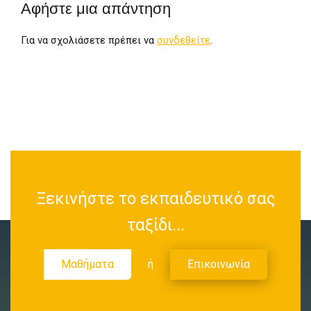
Αφήστε μια απάντηση
Για να σχολιάσετε πρέπει να
συνδεθείτε
.
Ξεκινήστε το εκπαιδευτικό σας
ταξίδι...
Μαθήματα
ή
Επικοινωνία