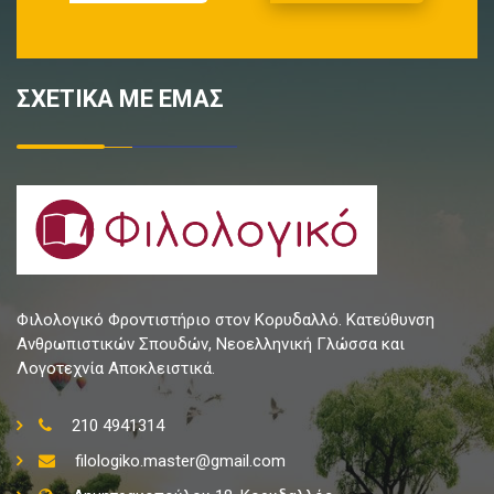
ΣΧΕΤΙΚΑ ΜΕ ΕΜΑΣ
Φιλολογικό Φροντιστήριο στον Κορυδαλλό. Κατεύθυνση
Ανθρωπιστικών Σπουδών, Νεοελληνική Γλώσσα και
Λογοτεχνία Αποκλειστικά.
210 4941314
filologiko.master@gmail.com