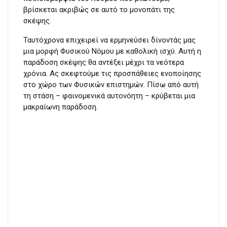
βρίσκεται ακριβώς σε αυτό το μονοπάτι της
σκέψης.
Ταυτόχρονα επιχειρεί να ερμηνεύσει δίνοντάς μας
μια μορφή Φυσικού Νόμου με καθολική ισχύ. Αυτή η
παράδοση σκέψης θα αντέξει μέχρι τα νεότερα
χρόνια. Ας σκεφτούμε τις προσπάθειες ενοποίησης
στο χώρο των Φυσικών επιστημών. Πίσω από αυτή
τη στάση – φαινομενικά αυτονόητη – κρύβεται μια
μακραίωνη παράδοση.