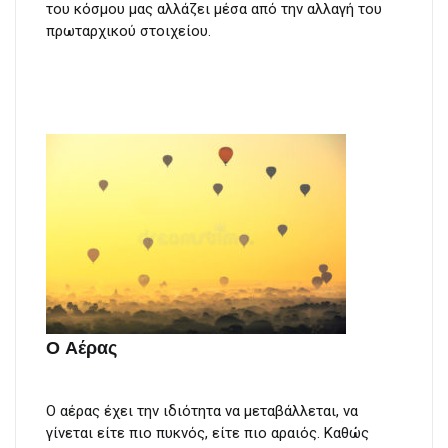
του κόσμου μας αλλάζει μέσα από την αλλαγή του
πρωταρχικού στοιχείου.
Ο Αέρας
Ο αέρας έχει την ιδιότητα να μεταβάλλεται, να
γίνεται είτε πιο πυκνός, είτε πιο αραιός. Καθώς