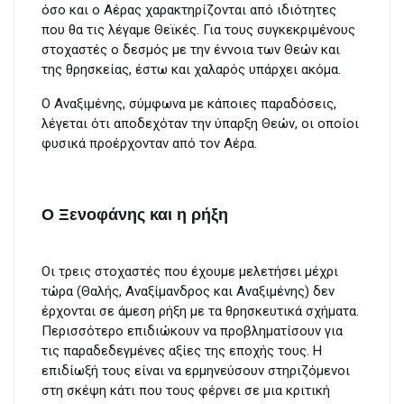
όσο και ο Αέρας χαρακτηρίζονται από ιδιότητες
που θα τις λέγαμε Θεϊκές. Για τους συγκεκριμένους
στοχαστές ο δεσμός με την έννοια των Θεών και
της θρησκείας, έστω και χαλαρός υπάρχει ακόμα.
Ο Αναξιμένης, σύμφωνα με κάποιες παραδόσεις,
λέγεται ότι αποδεχόταν την ύπαρξη Θεών, οι οποίοι
φυσικά προέρχονταν από τον Αέρα.
Ο Ξενοφάνης και η ρήξη
Οι τρεις στοχαστές που έχουμε μελετήσει μέχρι
τώρα (Θαλής, Αναξίμανδρος και Αναξιμένης) δεν
έρχονται σε άμεση ρήξη με τα θρησκευτικά σχήματα.
Περισσότερο επιδιώκουν να προβληματίσουν για
τις παραδεδεγμένες αξίες της εποχής τους. Η
επιδίωξή τους είναι να ερμηνεύσουν στηριζόμενοι
στη σκέψη κάτι που τους φέρνει σε μια κριτική