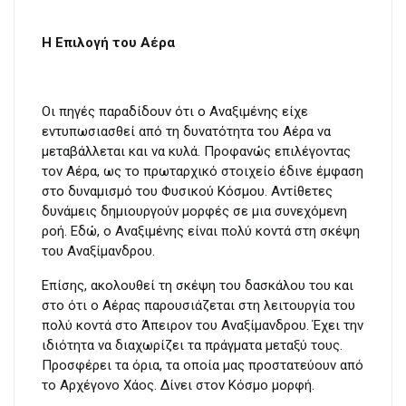
Η Επιλογή του Αέρα
Οι πηγές παραδίδουν ότι ο Αναξιμένης είχε
εντυπωσιασθεί από τη δυνατότητα του Αέρα να
μεταβάλλεται και να κυλά. Προφανώς επιλέγοντας
τον Αέρα, ως το πρωταρχικό στοιχείο έδινε έμφαση
στο δυναμισμό του Φυσικού Κόσμου. Αντίθετες
δυνάμεις δημιουργούν μορφές σε μια συνεχόμενη
ροή. Εδώ, ο Αναξιμένης είναι πολύ κοντά στη σκέψη
του Αναξίμανδρου.
Επίσης, ακολουθεί τη σκέψη του δασκάλου του και
στο ότι ο Αέρας παρουσιάζεται στη λειτουργία του
πολύ κοντά στο Άπειρον του Αναξίμανδρου. Έχει την
ιδιότητα να διαχωρίζει τα πράγματα μεταξύ τους.
Προσφέρει τα όρια, τα οποία μας προστατεύουν από
το Αρχέγονο Χάος. Δίνει στον Κόσμο μορφή.