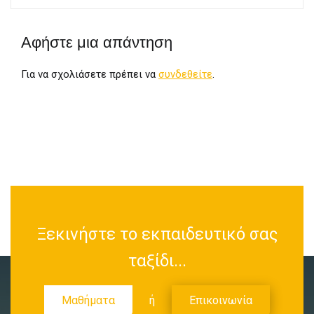
Αφήστε μια απάντηση
Για να σχολιάσετε πρέπει να
συνδεθείτε
.
Ξεκινήστε το εκπαιδευτικό σας
ταξίδι...
Μαθήματα
ή
Επικοινωνία