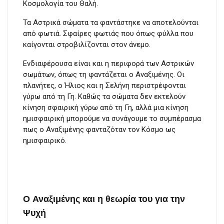
Κοσμολογία του Θαλή.
Τα Αστρικά σώματα τα φαντάστηκε να αποτελούνται
από φωτιά. Σφαίρες φωτιάς που όπως φύλλα που
καίγονται στροβιλίζονται στον άνεμο.
Ενδιαφέρουσα είναι και η περιφορά των Αστρικών
σωμάτων, όπως τη φαντάζεται ο Αναξιμένης. Οι
πλανήτες, ο Ήλιος και η Σελήνη περιστρέφονται
γύρω από τη Γη. Καθώς τα σώματα δεν εκτελούν
κίνηση σφαιρική γύρω από τη Γη, αλλά μια κίνηση
ημισφαιρική μπορούμε να συνάγουμε το συμπέρασμα
πως ο Αναξιμένης φανταζόταν τον Κόσμο ως
ημισφαιρικό.
Ο Αναξιμένης και η θεωρία του για την
Ψυχή