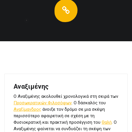
Αναξιμένης
Ο Αναξιμένης ακολουθεί χρονολογικά στη σειρά των
Προσωκρατικών Φιλοσόφων
. Ο δάσκαλός του
Αναξίμανδρος
άνοιξε τον δρόμο σε μια σκέψη
περισσότερο αφαιρετική σε σχέση με τη
Φυσιοκρατική και πρακτική προσέγγιση του
Θαλή
. Ο
Αναξιμένης φαίνεται να συνδυάζει τη σκέψη των