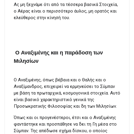
Ας μη ξεχνάμε ότι από τα τέσσερα βασικά Στοιχεία,
ο Αέρας είναι ο περισσότερο άυλος, μη ορατός και
ελεύθερος στην κίνησή του.
Ο Αναξιμένης και η παράδοση των
Μιλησίων
Ο Αναξιμένης, όπως βέβαια και ο Θαλής και ο
Αναξίμανδρος, επιχειρεί να ερμηνεύσει το Σύμπαν
με βάση τα πρωταρχικά, κοσμογονικά στοιχεία. Αυτό
είναι βασικό χαρακτηριστικό γενικά της
Προσωκρατικής Φιλοσοφίας και δη των Μιλησίων.
Όπως και οι προγενέστεροι, έτσι και ο Αναξιμένης
φαντάστηκε και προσπάθησε να δει τη Γη μέσα στο
Σύμπαν. Της απέδωσε σχήμα δίσκου, ο οποίος